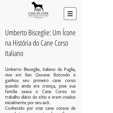
Umberto Bisceglie: Um Ícone
na História do Cane Corso
Italiano
Umberto Bisceglie, italiano da Puglia,
vive em San Giovane Rotondo e
ganhou seu primeiro cane corso
quando ainda era criança, pois sua
família usava o Cane Corso no
trabalho diário do sítio e eram criados
inicialmente por seu avô.
Conhecido por criar cane corsos de